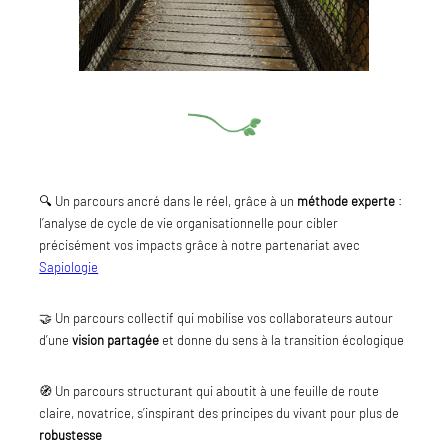
🔍 Un parcours ancré dans le réel, grâce à un
méthode experte
:
l’analyse de cycle de vie organisationnelle pour cibler
précisément vos impacts grâce à notre partenariat avec
Sapiologie
🤝 Un parcours collectif qui mobilise vos collaborateurs autour
d’une
vision partagée
et donne du sens à la transition écologique
🧭 Un parcours structurant qui aboutit à une feuille de route
claire, novatrice, s’inspirant des principes du vivant pour plus de
robustesse