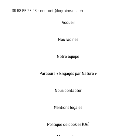
06 98 66 26 96 - contact@lagraine.coach
Accueil
Nos racines
Notre équipe
Parcours « Engagés par Nature »
Nous contacter
Mentions légales
Politique de cookies (UE)