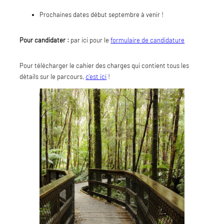
Prochaines dates début septembre à venir !
Pour candidater :
par ici pour le
formulaire de candidature
Pour télécharger le cahier des charges qui contient tous les
détails sur le parcours,
c’est ici
!