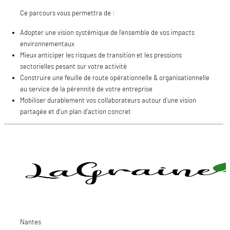
Ce parcours vous permettra de :
Adopter une vision systémique de l’ensemble de vos impacts
environnementaux
Mieux anticiper les risques de transition et les pressions
sectorielles pesant sur votre activité
Construire une feuille de route opérationnelle & organisationnelle
au service de la pérennité de votre entreprise
Mobiliser durablement vos collaborateurs autour d’une vision
partagée et d’un plan d’action concret
Nantes