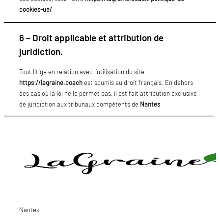
cookies-ue/
.
6 – Droit applicable et attribution de
juridiction.
Tout litige en relation avec l’utilisation du site
https://lagraine.coach
est soumis au droit français. En dehors
des cas où la loi ne le permet pas, il est fait attribution exclusive
de juridiction aux tribunaux compétents de
Nantes
.
Nantes