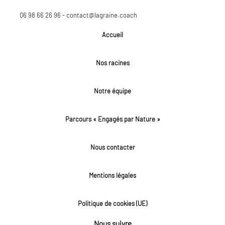
06 98 66 26 96 - contact@lagraine.coach
Accueil
Nos racines
Notre équipe
Parcours « Engagés par Nature »
Nous contacter
Mentions légales
Politique de cookies (UE)
Nous suivre