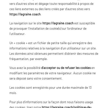
vers d’autres sites et dégage toute responsabilité à propos de
ces liens externes ou des liens créés par d’autres sites vers
https://lagraine.coach
.
La navigation sur le site
https://lagraine.coach
est susceptible
de provoquer l’installation de cookie(s) sur l’ordinateur de
l’utilisateur.
Un « cookie » est un fichier de petite taille qui enregistre des
informations relatives à la navigation d’un utilisateur sur un site.
Les données ainsi obtenues permettent d’obtenir des mesures de
fréquentation, par exemple.
Vous avez la possibilité
d’accepter ou de refuser les cookies
en
modifiant les paramètres de votre navigateur. Aucun cookie ne
sera déposé sans votre consentement.
Les cookies sont enregistrés pour une durée maximale de 13
mois.
Pour plus d’informations sur la façon dont nous faisons usage
des cookies, lisez notre
https://lagraine.coach/politique-de-