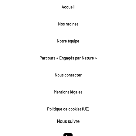
Accueil
Nos racines
Notre équipe
Parcours « Engagés par Nature »
Nous contacter
Mentions légales
Politique de cookies (UE)
Nous suivre