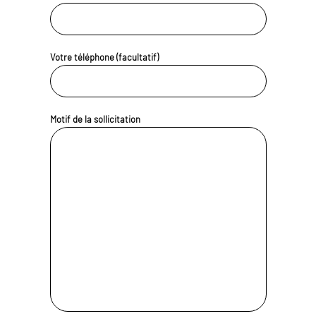
Votre téléphone (facultatif)
Motif de la sollicitation