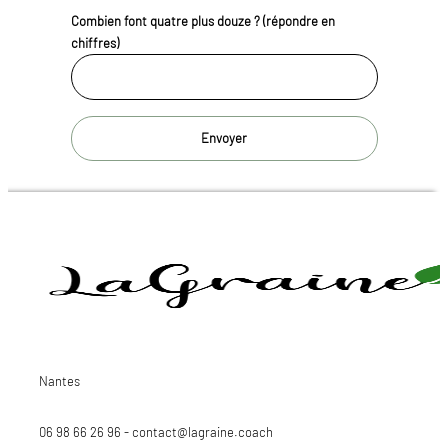
Combien font quatre plus douze ? (répondre en
chiffres)
Nantes
06 98 66 26 96 - contact@lagraine.coach